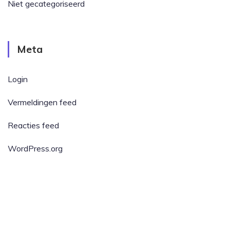
Niet gecategoriseerd
Meta
Login
Vermeldingen feed
Reacties feed
WordPress.org