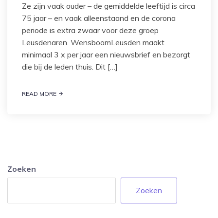
Ze zijn vaak ouder – de gemiddelde leeftijd is circa
75 jaar – en vaak alleenstaand en de corona
periode is extra zwaar voor deze groep
Leusdenaren. WensboomLeusden maakt
minimaal 3 x per jaar een nieuwsbrief en bezorgt
die bij de leden thuis. Dit […]
READ MORE
Zoeken
Zoeken