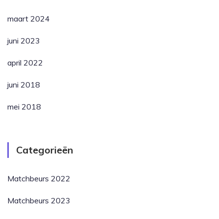
maart 2024
juni 2023
april 2022
juni 2018
mei 2018
Categorieën
Matchbeurs 2022
Matchbeurs 2023