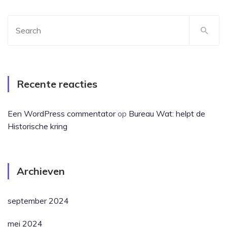
Recente reacties
Een WordPress commentator
op
Bureau Wat: helpt de
Historische kring
Archieven
september 2024
mei 2024