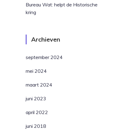
Bureau Wat: helpt de Historische
kring
Archieven
september 2024
mei 2024
maart 2024
juni 2023
april 2022
juni 2018