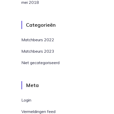
mei 2018
Categorieën
Matchbeurs 2022
Matchbeurs 2023
Niet gecategoriseerd
Meta
Login
Vermeldingen feed