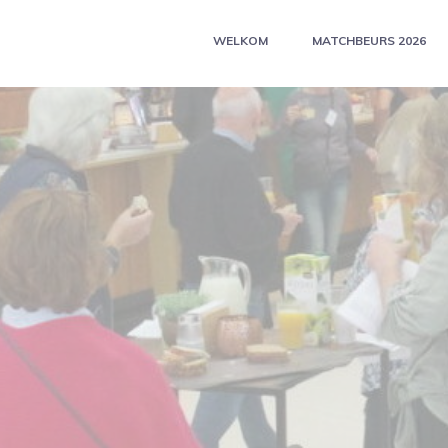
WELKOM
MATCHBEURS 2026