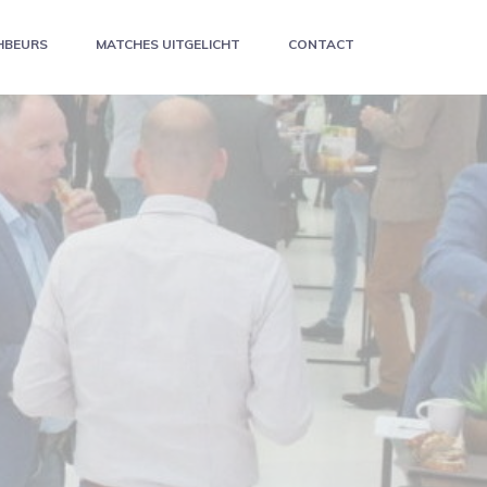
HBEURS
MATCHES UITGELICHT
CONTACT