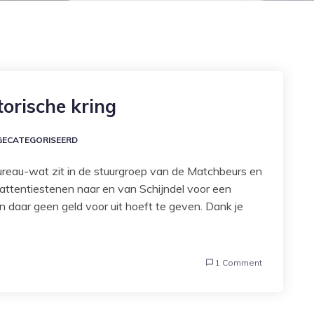
torische kring
GECATEGORISEERD
reau-wat zit in de stuurgroep van de Matchbeurs en
 attentiestenen naar en van Schijndel voor een
n daar geen geld voor uit hoeft te geven. Dank je
1 Comment