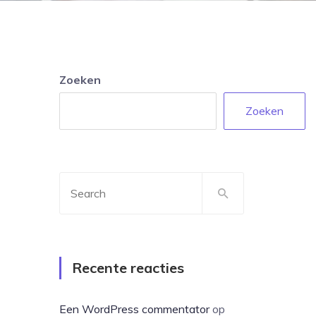
Zoeken
Zoeken
Recente reacties
Een WordPress commentator
op