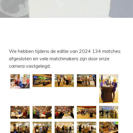
We hebben tijdens de editie van 2024 134 matches
afgesloten en vele matchmakers zijn door onze
camera vastgelegd.