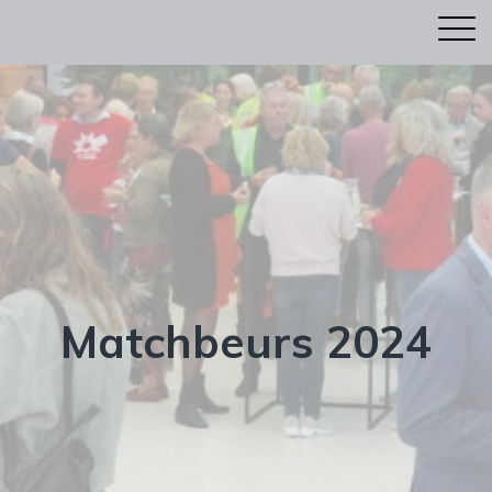
Matchbeurs 2024