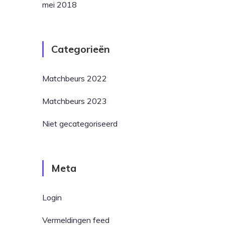
mei 2018
Categorieën
Matchbeurs 2022
Matchbeurs 2023
Niet gecategoriseerd
Meta
Login
Vermeldingen feed