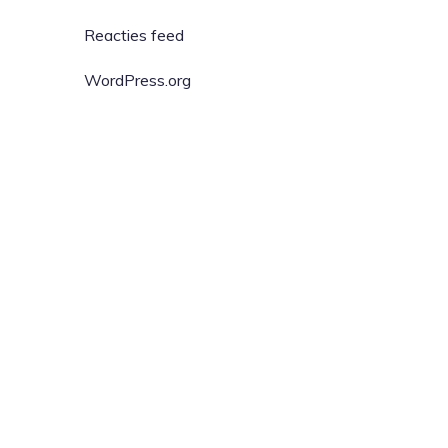
Reacties feed
WordPress.org