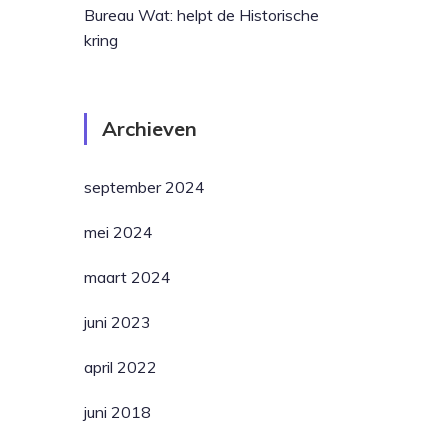
Bureau Wat: helpt de Historische
kring
Archieven
september 2024
mei 2024
maart 2024
juni 2023
april 2022
juni 2018