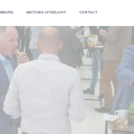
HBEURS
MATCHES UITGELICHT
CONTACT