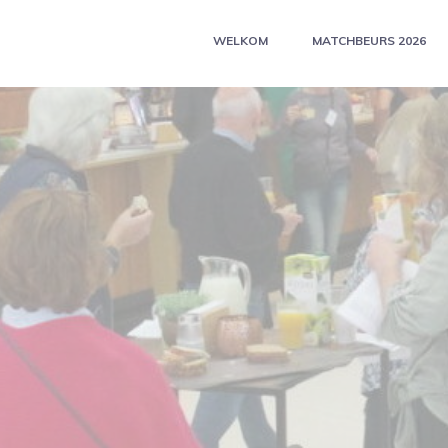
WELKOM
MATCHBEURS 2026