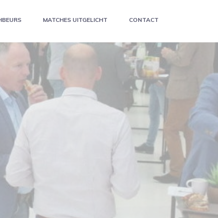
HBEURS
MATCHES UITGELICHT
CONTACT