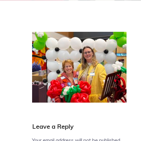
Leave a Reply
Your email address will not be published.